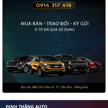
ĐINH THẮNG AUTO