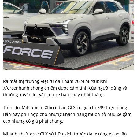
Ra mắt thị trường Việt từ đầu năm 2024,Mitsubishi
Xforcenhanh chóng chiếm được cảm tình của người dùng và
thường xuyên lọt vào top xe bán chạy nhất tháng.
Theo đó, Mitsubishi Xforce bản GLX có giá chỉ 599 triệu đồng.
Bản này phù hợp cho những khách hàng muốn sở hữu xe gầm
cao nhưng có giá phải chăng.
Mitsubishi Xforce GLX sở hữu kích thước dài x rộng x cao lần