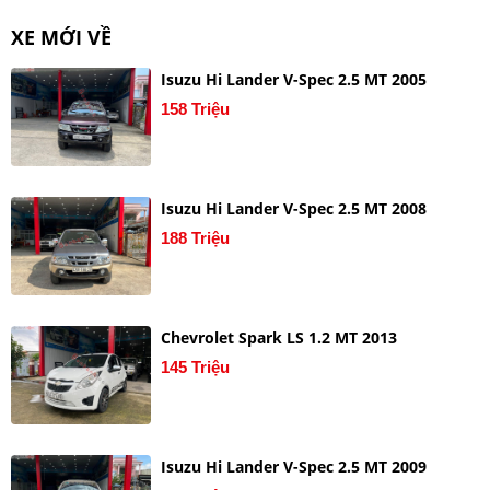
XE MỚI VỀ
Isuzu Hi Lander V-Spec 2.5 MT 2005
158 Triệu
Isuzu Hi Lander V-Spec 2.5 MT 2008
188 Triệu
Chevrolet Spark LS 1.2 MT 2013
145 Triệu
Isuzu Hi Lander V-Spec 2.5 MT 2009