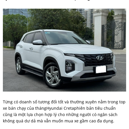
Từng có doanh số tương đối tốt và thường xuyên nằm trong top
xe bán chạy của thángHyundai Cretaphiên bản tiêu chuẩn
cũng là một lựa chọn hợp lý cho những người có ngân sách
không quá dư dả mà vẫn muốn mua xe gầm cao đa dụng.