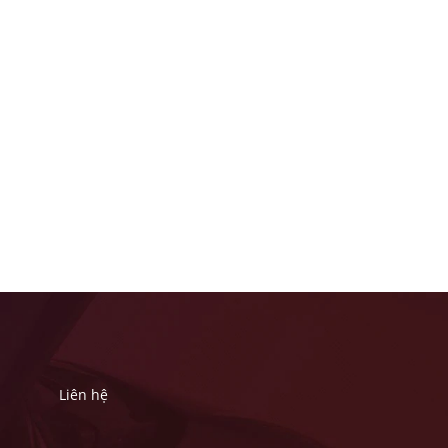
Liên hệ