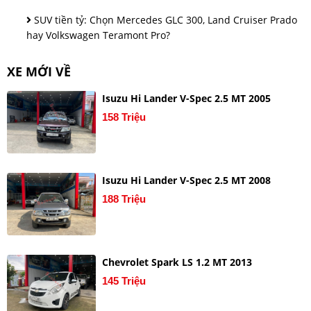
SUV tiền tỷ: Chọn Mercedes GLC 300, Land Cruiser Prado
hay Volkswagen Teramont Pro?
XE MỚI VỀ
Isuzu Hi Lander V-Spec 2.5 MT 2005
158 Triệu
Isuzu Hi Lander V-Spec 2.5 MT 2008
188 Triệu
Chevrolet Spark LS 1.2 MT 2013
145 Triệu